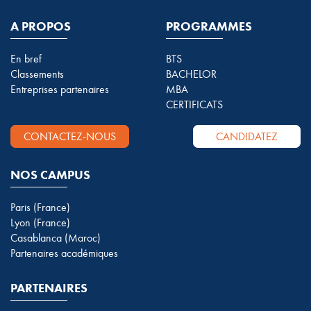
A PROPOS
PROGRAMMES
En bref
BTS
Classements
BACHELOR
Entreprises partenaires
MBA
CERTIFICATS
CONTACTEZ-NOUS
CANDIDATEZ
NOS CAMPUS
Paris (France)
Lyon (France)
Casablanca (Maroc)
Partenaires académiques
PARTENAIRES