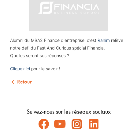
Alumni du MBA2 Finance d'entreprise,
c'est
Rahim
relève
notre défi du Fast And Curious spécial Financia.
Quelles seront ses réponses ?
Cliquez ici
pour le savoir !
Retour
Suivez-nous sur les réseaux sociaux