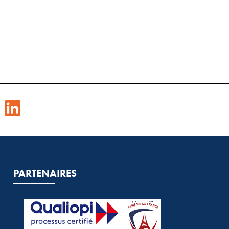
PARTENAIRES