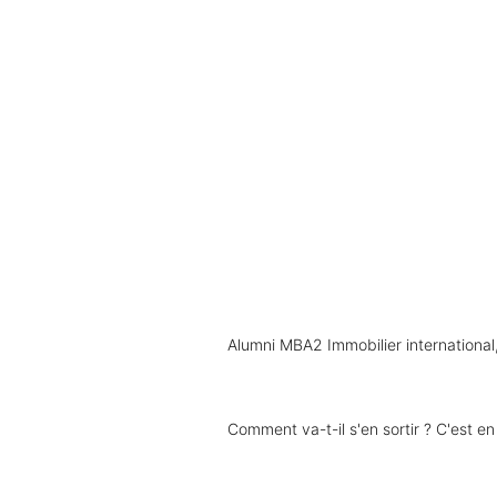
Alumni MBA2 Immobilier international
Comment va-t-il s'en sortir ? C'est e