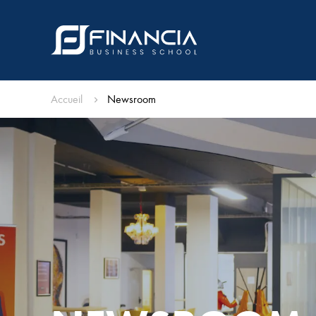
Accueil
Newsroom