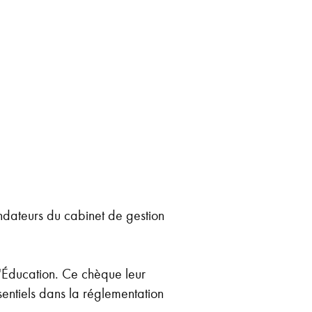
dateurs du cabinet de gestion
l'Éducation. Ce chèque leur
sentiels dans la réglementation