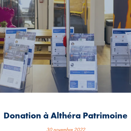
Donation à Althéra Patrimoine
30 novembre 2022