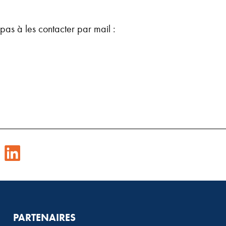
z pas à les contacter par mail :
PARTENAIRES