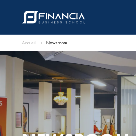
Accueil
Newsroom