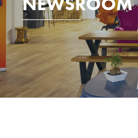
NEWSROOM