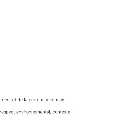
ement et de la performance mais
 respect environnemental, contexte