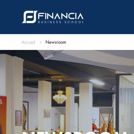
Accueil
Newsroom