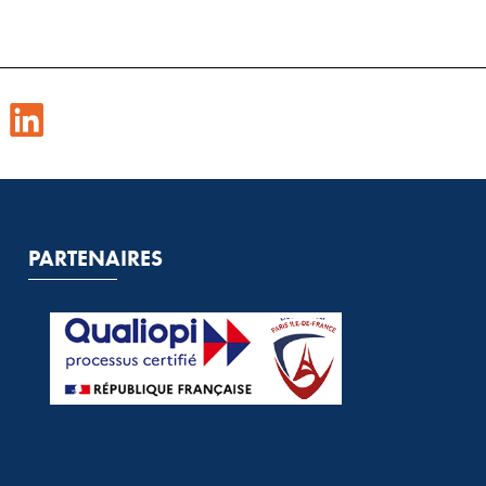
PARTENAIRES