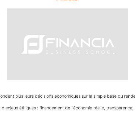
fondent plus leurs décisions économiques sur la simple base du rend
d'enjeux éthiques : financement de l'économie réelle, transparence,