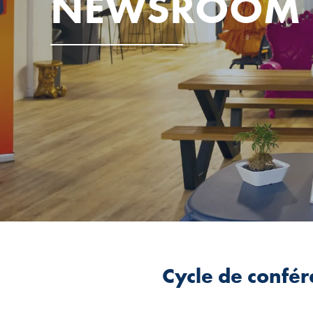
NEWSROOM
Cycle de confér