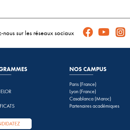
z-nous sur les réseaux sociaux
GRAMMES
NOS CAMPUS
Paris (France)
ELOR
Lyon (France)
Casablanca (Maroc)
FICATS
Partenaires académiques
DIDATEZ