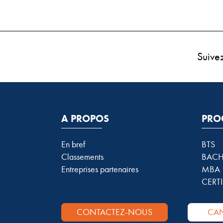
Suive
A PROPOS
PRO
En bref
BTS
Classements
BACH
Entreprises partenaires
MBA
CERTI
CONTACTEZ-NOUS
CAN