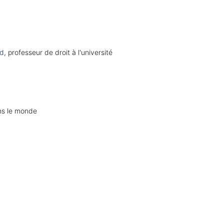
d
, professeur de droit à l'université
ans le monde