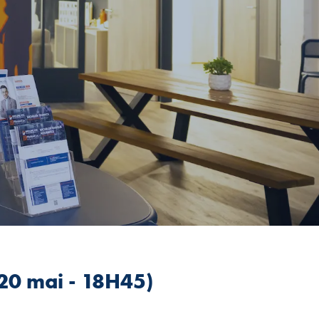
 20 mai - 18H45)