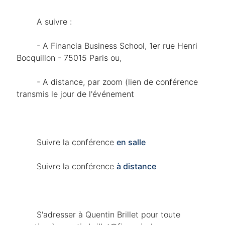
	A suivre :
	- A Financia Business School, 1er rue Henri 
Bocquillon - 75015 Paris ou,
	- A distance, par zoom (lien de conférence 
transmis le jour de l'événement
	Suivre la conférence 
en salle
	Suivre la conférence 
à distance
	S'adresser à Quentin Brillet pour toute 