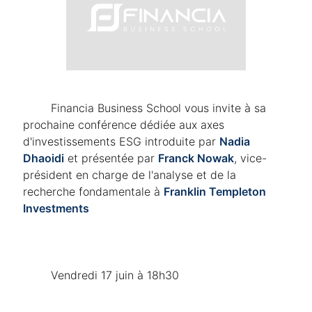
	Financia Business School vous invite à sa 
prochaine conférence dédiée aux axes 
d'investissements ESG introduite par 
Nadia 
Dhaoidi
 et présentée par 
Franck Nowak
, vice-
président en charge de l'analyse et de la 
recherche fondamentale à 
Franklin Templeton 
Investments
	Vendredi 17 juin à 18h30