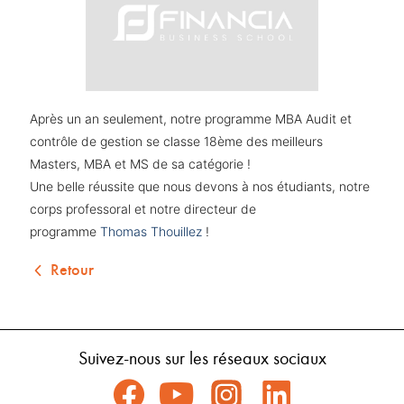
Après un an seulement, notre programme MBA Audit et
contrôle de gestion se classe 18ème des meilleurs
Masters, MBA et MS de sa catégorie !
Une belle réussite que nous devons à nos étudiants, notre
corps professoral et notre directeur de
programme
Thomas Thouillez
!
Retour
Suivez-nous sur les réseaux sociaux