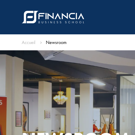
Accueil
Newsroom