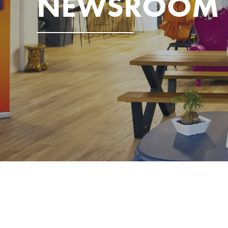
NEWSROOM