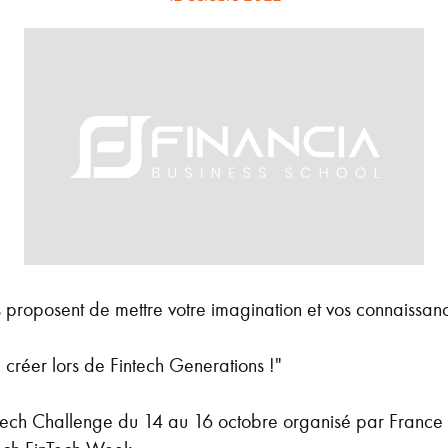
 proposent de mettre votre imagination et vos connaissan
le créer lors de Fintech Generations !"
tech Challenge du 14 au 16 octobre organisé par France 