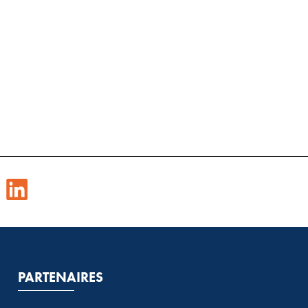
PARTENAIRES