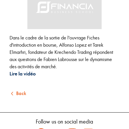
Dans le cadre de la sortie de l'ouvrage Fiches
d'introduction en bourse, Alfonso Lopez et Tarek
Elmarhri, fondateur de Krechendo Trading répondent
aux questions de Fabien Labrousse sur le dynamisme
des activités de marché.
Lire la vidéo
Back
Follow us on social media