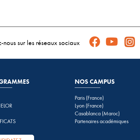
z-nous sur les réseaux sociaux
GRAMMES
NOS CAMPUS
Paris (France)
ELOR
Lyon (France)
Casablanca (Maroc)
FICATS
Partenaires académiques