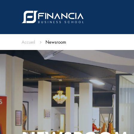
Accueil
Newsroom