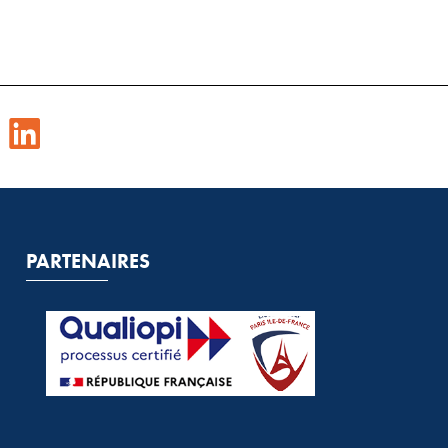
PARTENAIRES