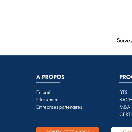
Suive
A PROPOS
PRO
En bref
BTS
Classements
BACH
Entreprises partenaires
MBA
CERTI