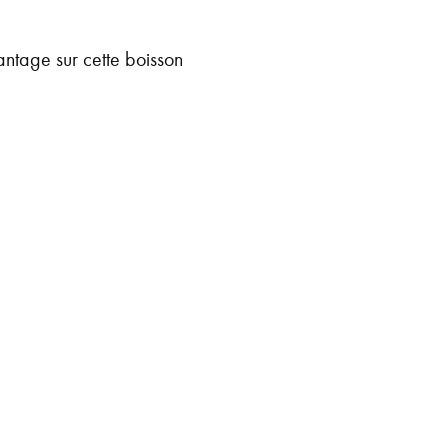
ntage sur cette boisson