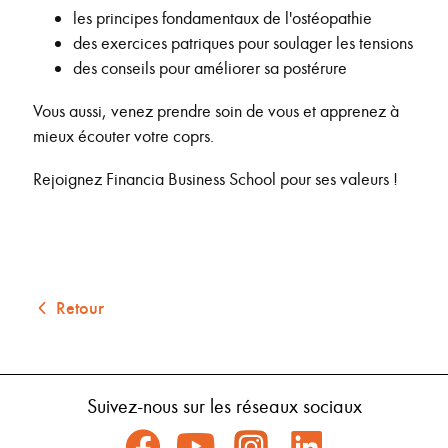
les principes fondamentaux de l'ostéopathie
des exercices patriques pour soulager les tensions
des conseils pour améliorer sa postérure
Vous aussi, venez prendre soin de vous et apprenez à
mieux écouter votre coprs.
Rejoignez Financia Business School pour ses valeurs !
Retour
Suivez-nous sur les réseaux sociaux