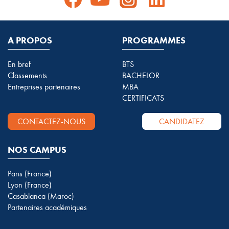
A PROPOS
PROGRAMMES
En bref
BTS
Classements
BACHELOR
Entreprises partenaires
MBA
CERTIFICATS
CONTACTEZ-NOUS
CANDIDATEZ
NOS CAMPUS
Paris (France)
Lyon (France)
Casablanca (Maroc)
Partenaires académiques