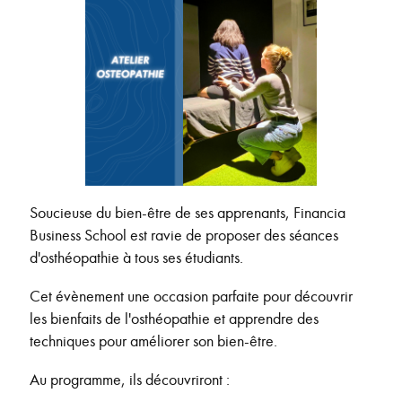
Soucieuse du bien-être de ses apprenants, Financia
Business School est ravie de proposer des séances
d'osthéopathie à tous ses étudiants.
Cet évènement une occasion parfaite pour découvrir
les bienfaits de l'osthéopathie et apprendre des
techniques pour améliorer son bien-être.
Au programme, ils découvriront :