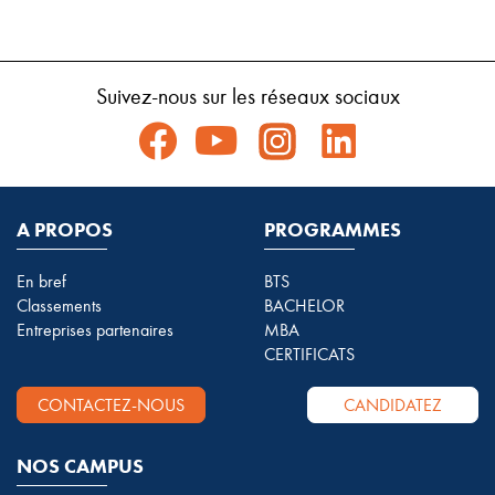
Suivez-nous sur les réseaux sociaux
A PROPOS
PROGRAMMES
En bref
BTS
Classements
BACHELOR
Entreprises partenaires
MBA
CERTIFICATS
CONTACTEZ-NOUS
CANDIDATEZ
NOS CAMPUS