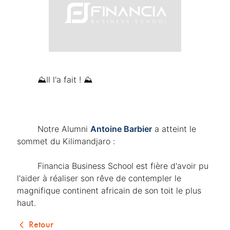
	⛰️Il l'a fait ! ⛰️
	Notre Alumni 
Antoine Barbier
 a atteint le 
sommet du Kilimandjaro :
	Financia Business School est fière d'avoir pu 
l'aider à réaliser son rêve de contempler le 
magnifique continent africain de son toit le plus 
haut.
Retour