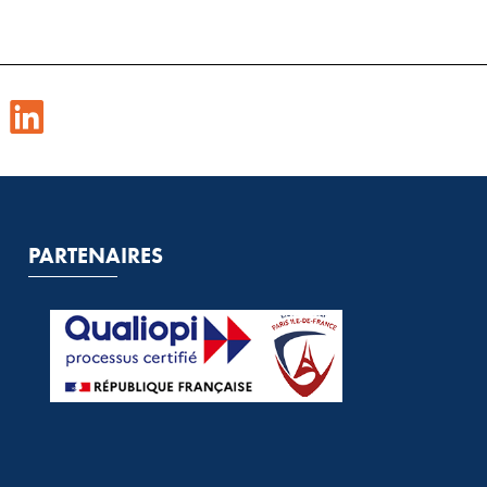
PARTENAIRES