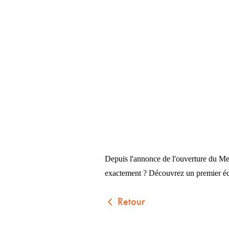
Depuis l'annonce de l'ouverture du Met
exactement ? Découvrez un premier écl
Retour