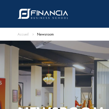
Accueil
Newsroom