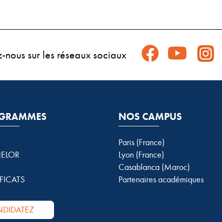
z-nous sur les réseaux sociaux
GRAMMES
NOS CAMPUS
Paris (France)
ELOR
Lyon (France)
Casablanca (Maroc)
FICATS
Partenaires académiques
DIDATEZ