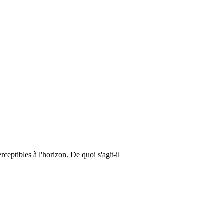
tibles à l'horizon. De quoi s'agit-il 