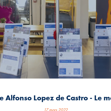
de Alfonso Lopez de Castro - Le 
17 mars 2022