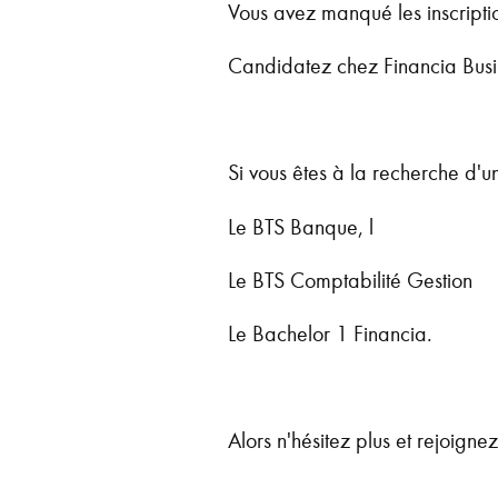
Vous avez manqué les inscripti
Candidatez chez Financia Busi
Si vous êtes à la recherche d'un
Le BTS Banque, l
Le BTS Comptabilité Gestion
Le Bachelor 1 Financia.
Alors n'hésitez plus et rejoigne