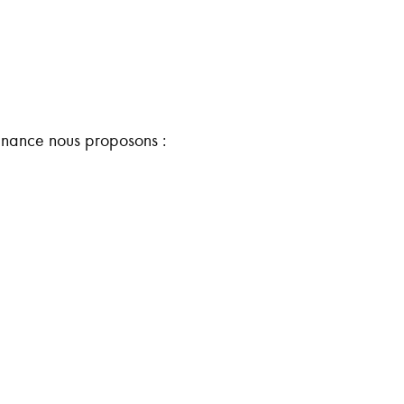
finance nous proposons :