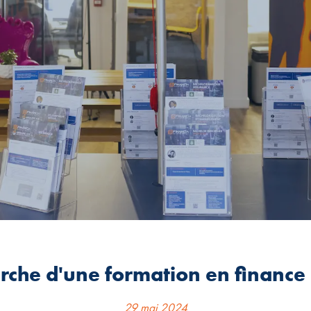
erche d'une formation en finance 
29 mai 2024