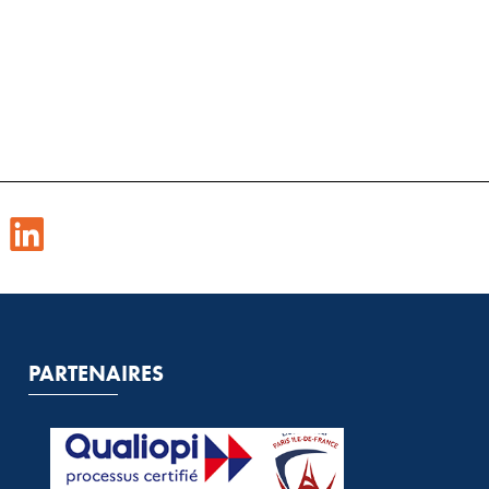
PARTENAIRES