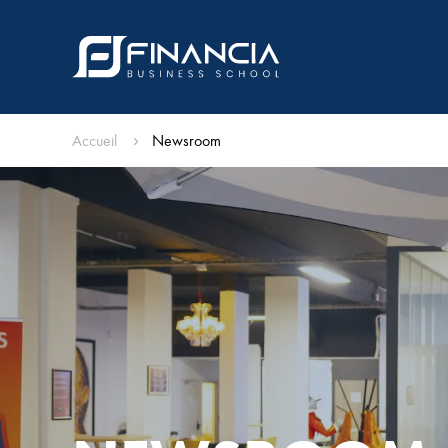
Accueil
Newsroom