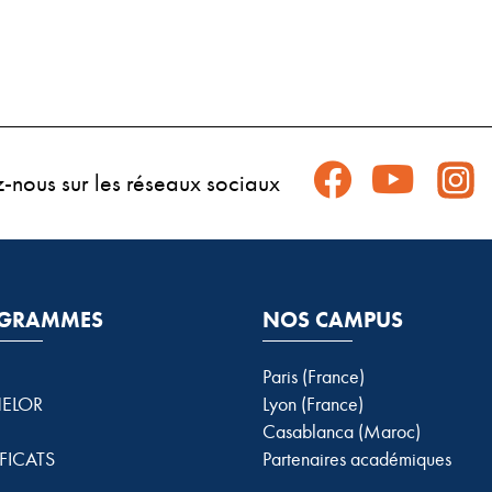
z-nous sur les réseaux sociaux
GRAMMES
NOS CAMPUS
Paris (France)
ELOR
Lyon (France)
Casablanca (Maroc)
FICATS
Partenaires académiques