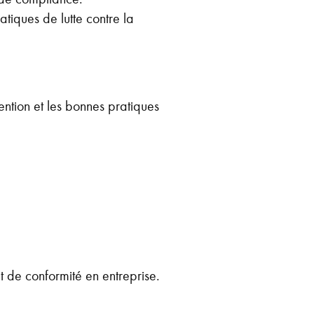
atiques de lutte contre la
ntion et les bonnes pratiques
 de conformité en entreprise.