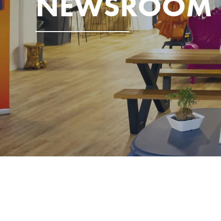
NEWSROOM