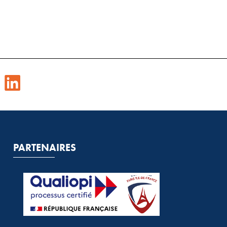
PARTENAIRES