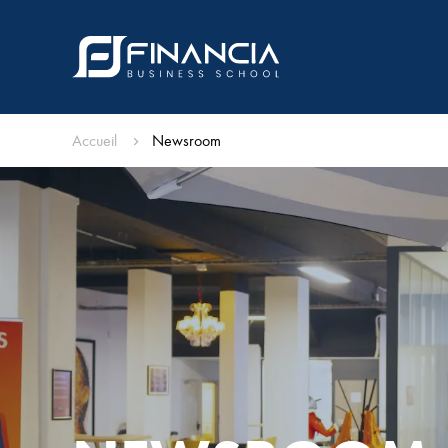
Accueil
Newsroom