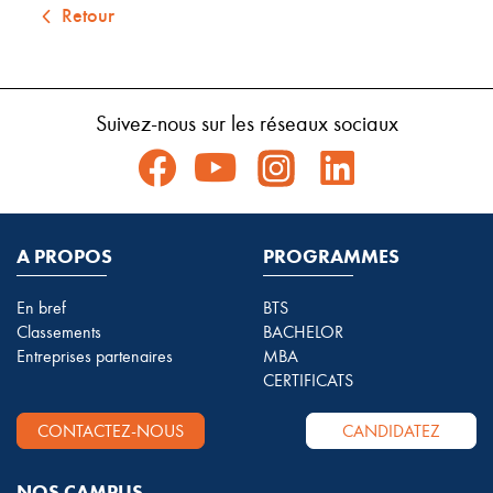
Retour
Suivez-nous sur les réseaux sociaux
A PROPOS
PROGRAMMES
En bref
BTS
Classements
BACHELOR
Entreprises partenaires
MBA
CERTIFICATS
CONTACTEZ-NOUS
CANDIDATEZ
NOS CAMPUS