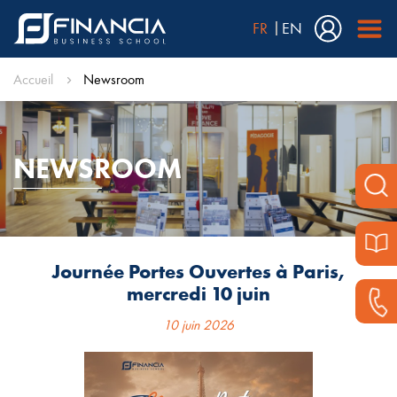
FR
EN
Accueil
Newsroom
NEWSROOM
Journée Portes Ouvertes à Paris,
mercredi 10 juin
10 juin 2026