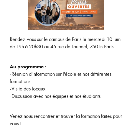
Rendez-vous sur le campus de Paris le mercredi 10 juin
de 19h à 20h30 au 45 rue de Lourmel, 75015 Paris.
Au programme :
-Réunion d'information sur l'école et nos différentes
formations
-Visite des locaux
-Discussion avec nos équipes et nos étudiants
Venez nous rencontrer et trouver la formation faites pour
vous !