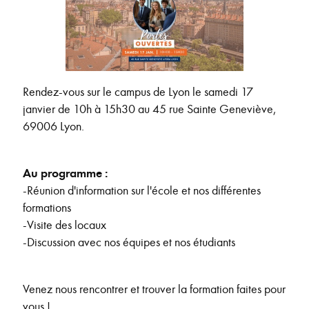
Rendez-vous sur le campus de Lyon le samedi 17
janvier de 10h à 15h30 au 45 rue Sainte Geneviève,
69006 Lyon.
Au programme :
-Réunion d'information sur l'école et nos différentes
formations
-Visite des locaux
-Discussion avec nos équipes et nos étudiants
Venez nous rencontrer et trouver la formation faites pour
vous !