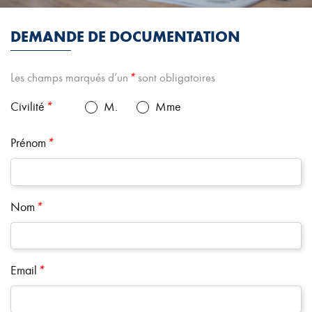
DEMANDE DE DOCUMENTATION
Les champs marqués d’un
*
sont obligatoires
Civilité
*
M.
Mme
Prénom
*
Nom
*
Email
*