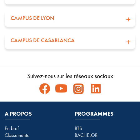
CAMPUS DE LYON
CAMPUS DE CASABLANCA
Suivez-nous sur les réseaux sociaux
A PROPOS
PROGRAMMES
En bref
BTS
Classements
BACHELOR