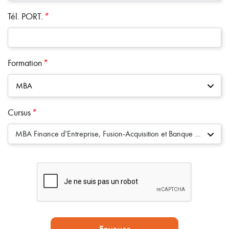
Tél. PORT.
*
Formation
*
MBA
Cursus
*
MBA Finance d’Entreprise, Fusion-Acquisition et Banque d’Affaires