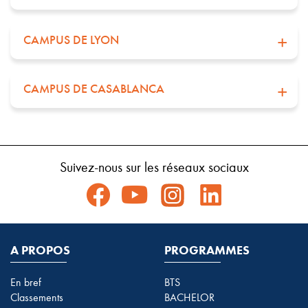
CAMPUS DE LYON
CAMPUS DE CASABLANCA
Suivez-nous sur les réseaux sociaux
A PROPOS
PROGRAMMES
En bref
BTS
Classements
BACHELOR