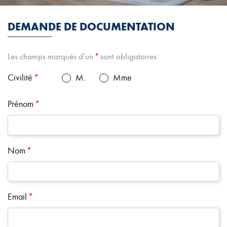
DEMANDE DE DOCUMENTATION
Les champs marqués d’un
*
sont obligatoires
Civilité
*
M.
Mme
Prénom
*
Nom
*
Email
*