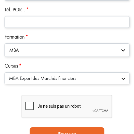
Tél. PORT.
*
Formation
*
MBA
Cursus
*
MBA Expert des Marchés financiers