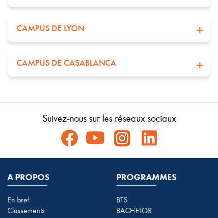
CAMPUS DE LYON
CAMPUS DE CASABLANCA
Suivez-nous sur les réseaux sociaux
A PROPOS
PROGRAMMES
En bref
BTS
Classements
BACHELOR