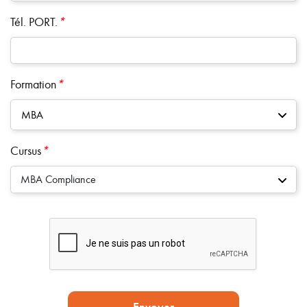
Tél. PORT.
*
Formation
*
MBA
Cursus
*
MBA Compliance