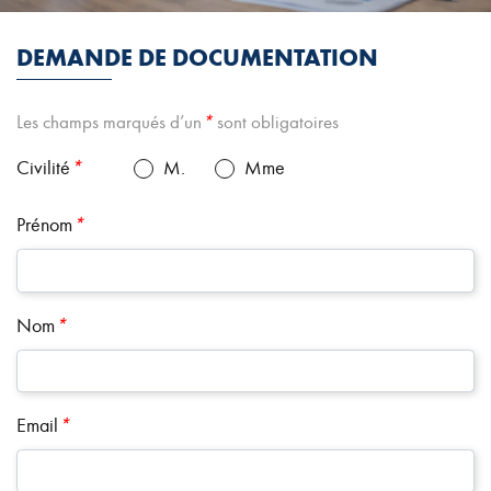
DEMANDE DE DOCUMENTATION
Les champs marqués d’un
*
sont obligatoires
Civilité
*
M.
Mme
Prénom
*
Nom
*
Email
*