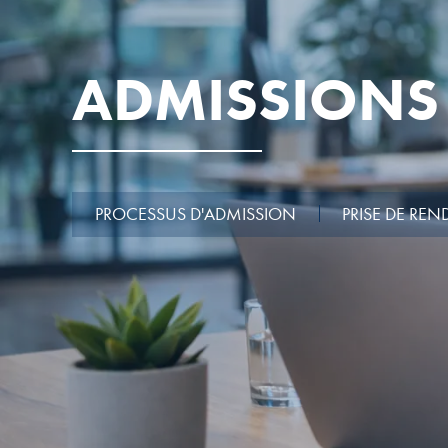
ADMISSIONS
PROCESSUS D'ADMISSION
PRISE DE RE