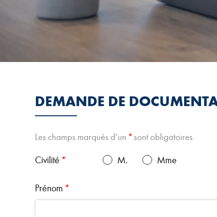
DEMANDE DE DOCUMENTA
Les champs marqués d’un
*
sont obligatoires
Civilité
*
M.
Mme
Prénom
*