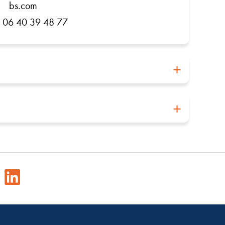
bs.com
) 06 40 39 48 77