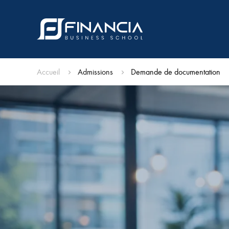
Accueil
Admissions
Demande de documentation