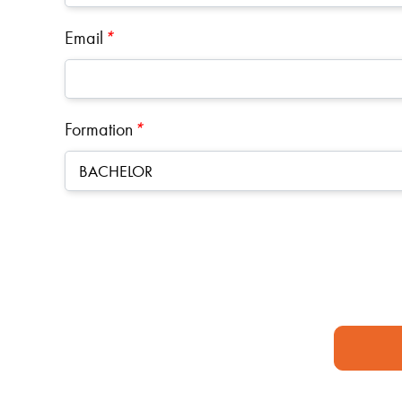
Email
*
Formation
*
BACHELOR