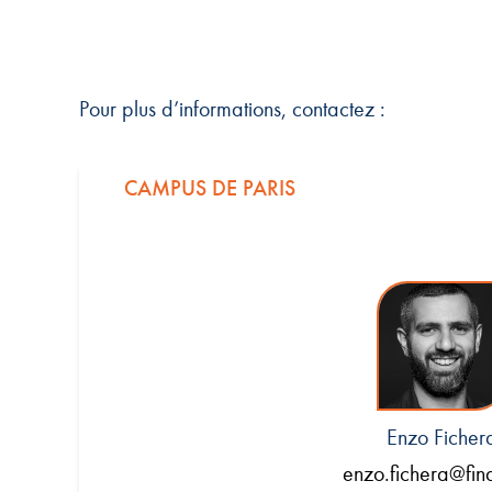
Pour plus d’informations, contactez :
CAMPUS DE PARIS
Enzo Ficher
enzo.fichera@fin