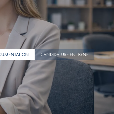
CUMENTATION
CANDIDATURE EN LIGNE