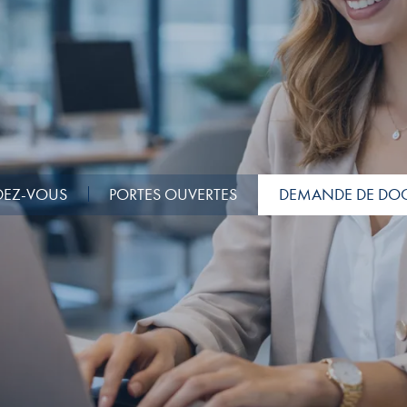
NDEZ-VOUS
PORTES OUVERTES
DEMANDE DE DO