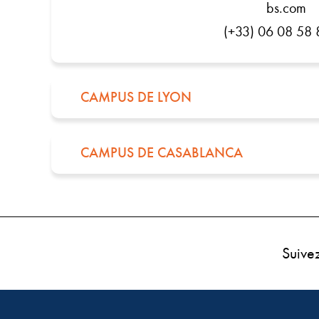
bs.com
(+33) 06 08 58 
CAMPUS DE LYON
CAMPUS DE CASABLANCA
Suive