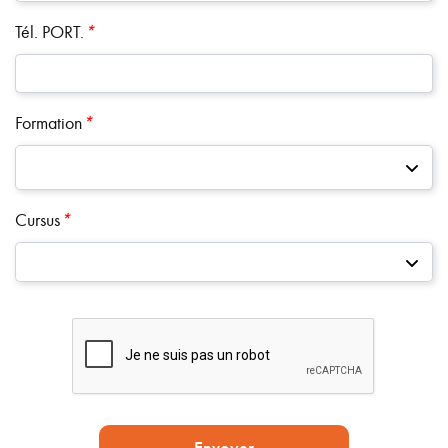
Tél. PORT.
*
Formation
*
Cursus
*