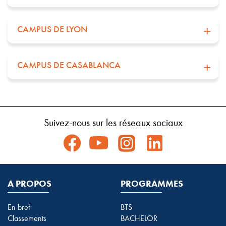
CAMPUS DE LYON
CAMPUS DE CASABLANCA
Suivez-nous sur les réseaux sociaux
A PROPOS
PROGRAMMES
En bref
BTS
Classements
BACHELOR