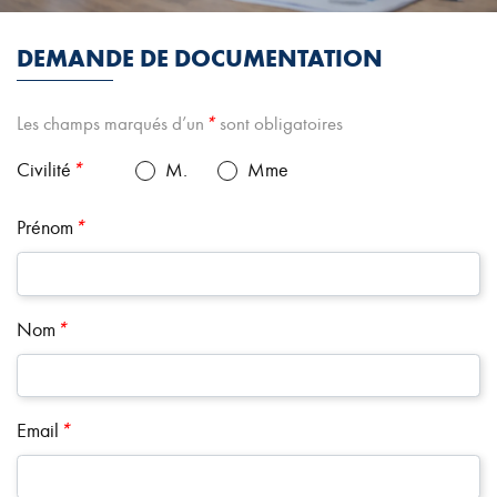
DEMANDE DE DOCUMENTATION
Les champs marqués d’un
*
sont obligatoires
Civilité
*
M.
Mme
Prénom
*
Nom
*
Email
*