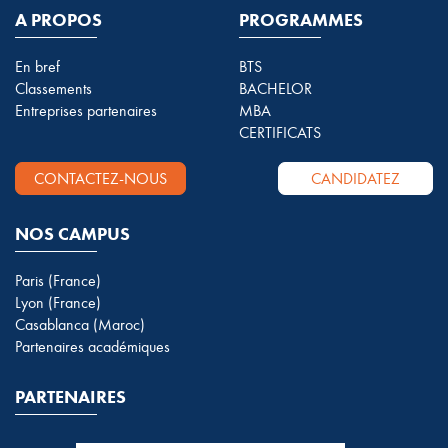
A PROPOS
PROGRAMMES
En bref
BTS
Classements
BACHELOR
Entreprises partenaires
MBA
CERTIFICATS
CONTACTEZ-NOUS
CANDIDATEZ
NOS CAMPUS
Paris (France)
Lyon (France)
Casablanca (Maroc)
Partenaires académiques
PARTENAIRES