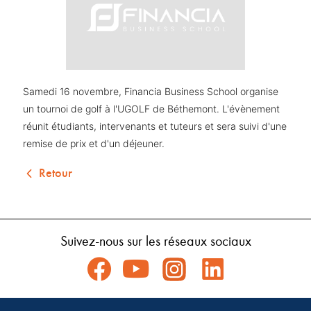
Samedi 16 novembre, Financia Business School organise 
un tournoi de golf à l'UGOLF de Béthemont. L'évènement 
réunit étudiants, intervenants et tuteurs et sera suivi d'une 
remise de prix et d'un déjeuner.
Retour
Suivez-nous sur les réseaux sociaux