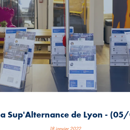
a Sup'Alternance de Lyon - (05
18 janvier 2022