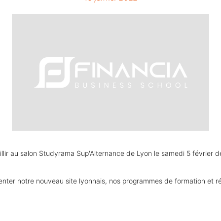
eillir au salon Studyrama Sup'Alternance de Lyon le samedi 5 février d
enter notre nouveau site lyonnais, nos programmes de formation et ré