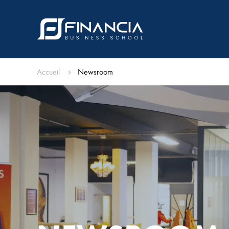
Accueil
Newsroom