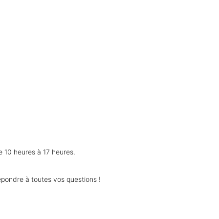
e 10 heures à 17 heures.
pondre à toutes vos questions !