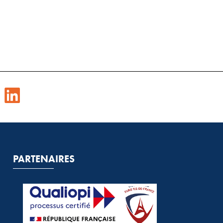
PARTENAIRES