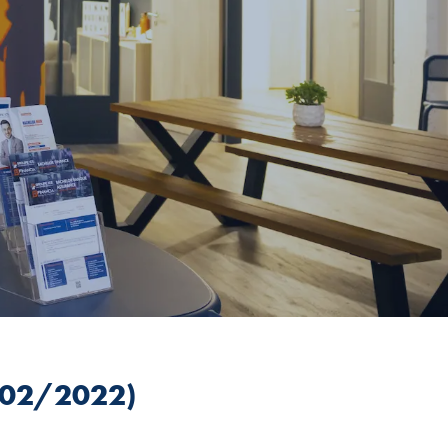
/02/2022)