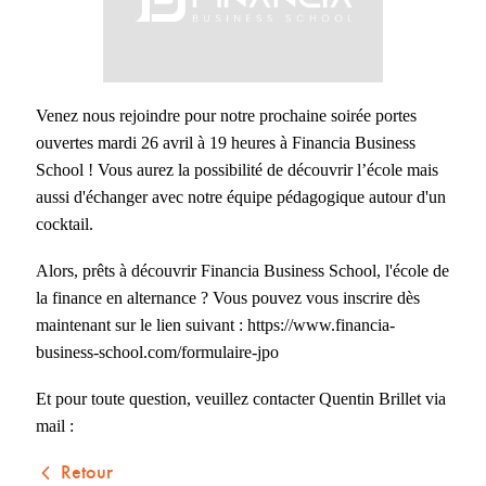
Venez nous rejoindre pour notre prochaine soirée portes 
ouvertes mardi 26 avril à 19 heures à Financia Business 
School ! Vous aurez la possibilité de découvrir l’école mais 
aussi d'échanger avec notre équipe pédagogique autour d'un 
cocktail. 
Alors, prêts à découvrir Financia Business School, l'école de 
la finance en alternance ? Vous pouvez vous inscrire dès 
maintenant sur le lien suivant : 
https://www.financia-
business-school.com/formulaire-jpo 
Et pour toute question, veuillez contacter Quentin Brillet via 
mail : 
Retour