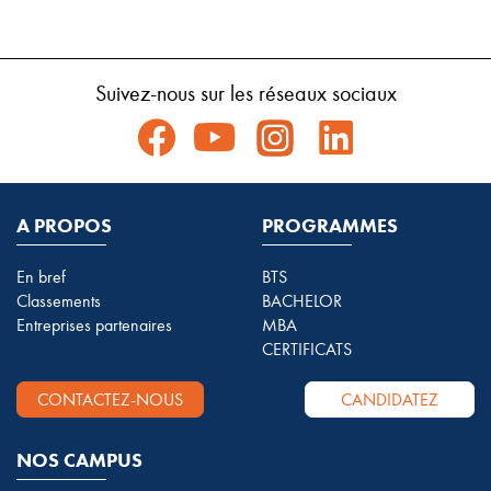
Suivez-nous sur les réseaux sociaux
A PROPOS
PROGRAMMES
En bref
BTS
Classements
BACHELOR
Entreprises partenaires
MBA
CERTIFICATS
CONTACTEZ-NOUS
CANDIDATEZ
NOS CAMPUS