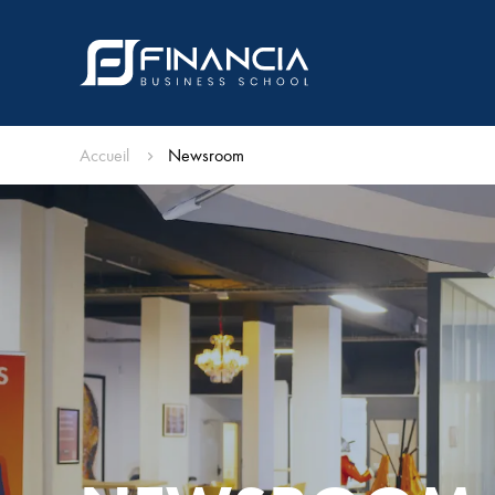
Accueil
Newsroom