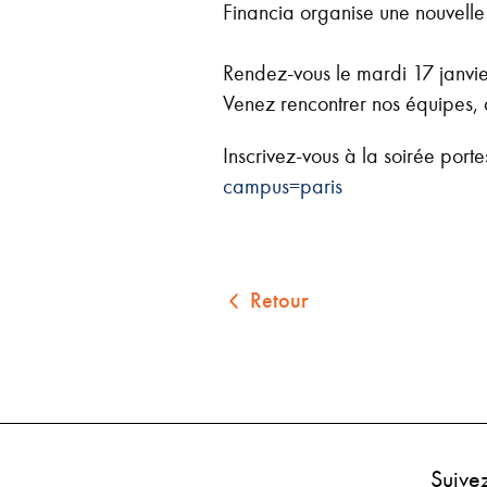
Financia organise une nouvelle 
Rendez-vous le mardi 17 janvie
Venez rencontrer nos équipes, d
Inscrivez-vous à la soirée portes
campus=paris
Retour
Suive