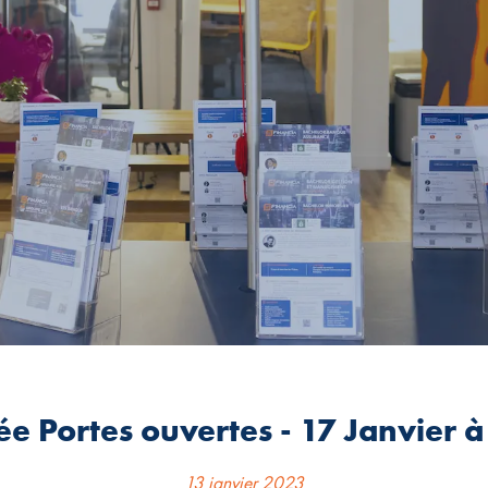
ée Portes ouvertes - 17 Janvier à
13 janvier 2023