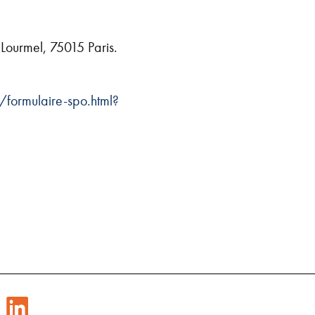
Lourmel, 75015 Paris.
/formulaire-spo.html?