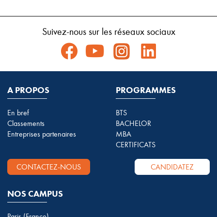
Suivez-nous sur les réseaux sociaux
A PROPOS
PROGRAMMES
En bref
BTS
Classements
BACHELOR
Entreprises partenaires
MBA
CERTIFICATS
CONTACTEZ-NOUS
CANDIDATEZ
NOS CAMPUS
Paris (France)