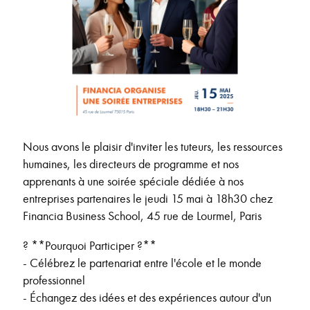
Nous avons le plaisir d'inviter les tuteurs, les ressources
humaines, les directeurs de programme et nos
apprenants à une soirée spéciale dédiée à nos
entreprises partenaires le jeudi 15 mai à 18h30 chez
Financia Business School, 45 rue de Lourmel, Paris
? **Pourquoi Participer ?**
- Célébrez le partenariat entre l'école et le monde
professionnel
- Échangez des idées et des expériences autour d'un