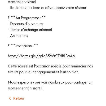
moment convivial
- Renforcez les liens et développez votre réseau
? **Au Programme :**
- Discours d'ouverture
- Temps d'échange informel
- Animations
? **Inscription :**
https://forms.gle/grLqS5WzEEdRLDxA6
Cette soirée est l'occasion idéale pour remercier nos
tuteurs pour leur engagement et leur soutien.
Nous espérons vous voir nombreux pour partager un
moment enrichissant !
Retour