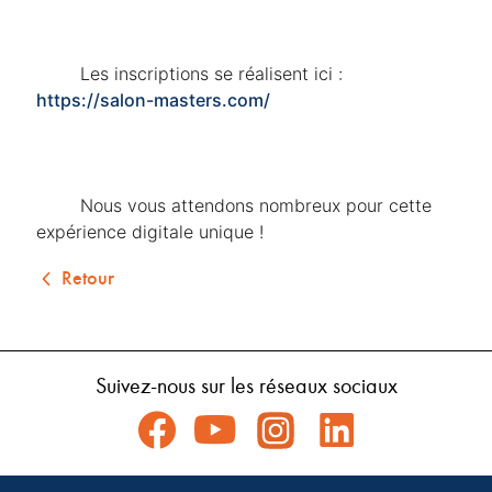
	Les inscriptions se réalisent ici : 
https://salon-masters.com/
	Nous vous attendons nombreux pour cette 
expérience digitale unique !
Retour
Suivez-nous sur les réseaux sociaux