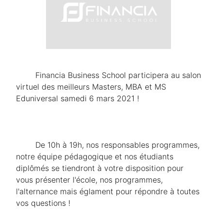
	Financia Business School participera au salon 
virtuel des meilleurs Masters, MBA et MS 
Eduniversal samedi 6 mars 2021 !
	De 10h à 19h, nos responsables programmes, 
notre équipe pédagogique et nos étudiants 
diplômés se tiendront à votre disposition pour 
vous présenter l'école, nos programmes, 
l'alternance mais églament pour répondre à toutes 
vos questions !