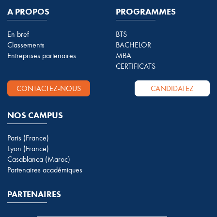
A PROPOS
PROGRAMMES
En bref
BTS
Classements
BACHELOR
Entreprises partenaires
MBA
CERTIFICATS
CONTACTEZ-NOUS
CANDIDATEZ
NOS CAMPUS
Paris (France)
Lyon (France)
Casablanca (Maroc)
Partenaires académiques
PARTENAIRES