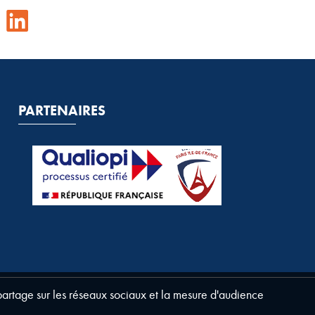
PARTENAIRES
 partage sur les réseaux sociaux et la mesure d'audience