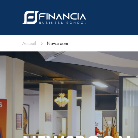
Accueil
Newsroom