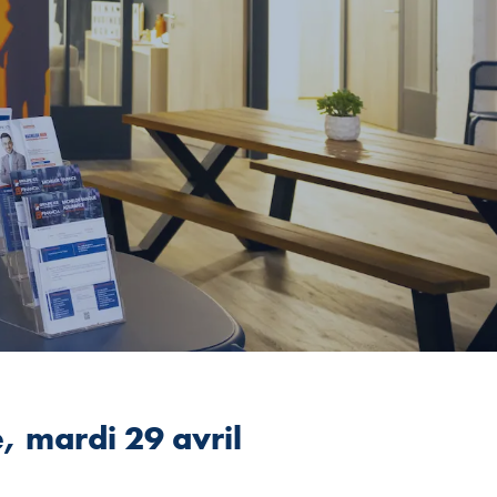
, mardi 29 avril