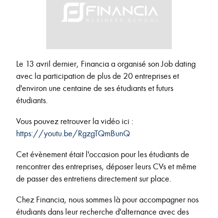
Le 13 avril dernier, Financia a organisé son Job dating
avec la participation de plus de 20 entreprises et
d'environ une centaine de ses étudiants et futurs
étudiants.
Vous pouvez retrouver la vidéo ici :
https://youtu.be/RgzgTQmBunQ
Cet évènement était l'occasion pour les étudiants de
rencontrer des entreprises, déposer leurs CVs et même
de passer des entretiens directement sur place.
Chez Financia, nous sommes là pour accompagner nos
étudiants dans leur recherche d'alternance avec des