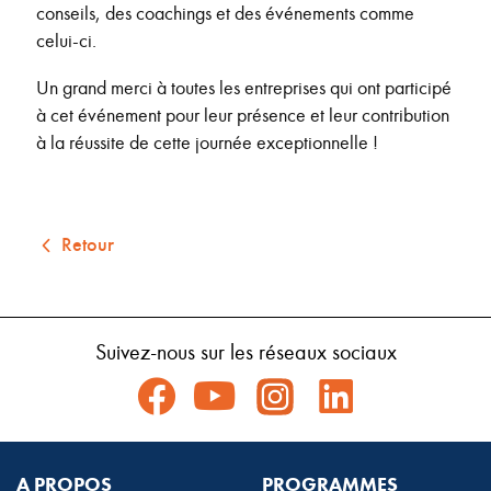
conseils, des coachings et des événements comme
celui-ci.
Un grand merci à toutes les entreprises qui ont participé
à cet événement pour leur présence et leur contribution
à la réussite de cette journée exceptionnelle !
Retour
Suivez-nous sur les réseaux sociaux
A PROPOS
PROGRAMMES