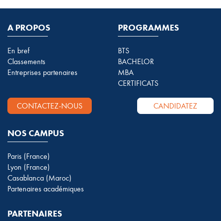
A PROPOS
PROGRAMMES
En bref
BTS
Classements
BACHELOR
Entreprises partenaires
MBA
CERTIFICATS
CONTACTEZ-NOUS
CANDIDATEZ
NOS CAMPUS
Paris (France)
Lyon (France)
Casablanca (Maroc)
Partenaires académiques
PARTENAIRES