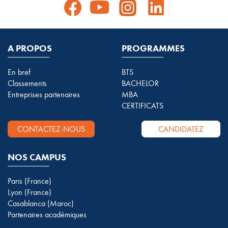
A PROPOS
PROGRAMMES
En bref
BTS
Classements
BACHELOR
Entreprises partenaires
MBA
CERTIFICATS
CONTACTEZ-NOUS
CANDIDATEZ
NOS CAMPUS
Paris (France)
Lyon (France)
Casablanca (Maroc)
Partenaires académiques