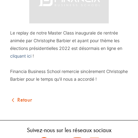
Le replay de notre Master Class inaugurale de rentrée
animée par Christophe Barbier et ayant pour thème les
élections présidentielles 2022 est désormais en ligne en
cliquant ici
!
Financia Business School remercie sincèrement Christophe
Barbier pour le temps qu'il nous a accordé !
Retour
Suivez-nous sur les réseaux sociaux