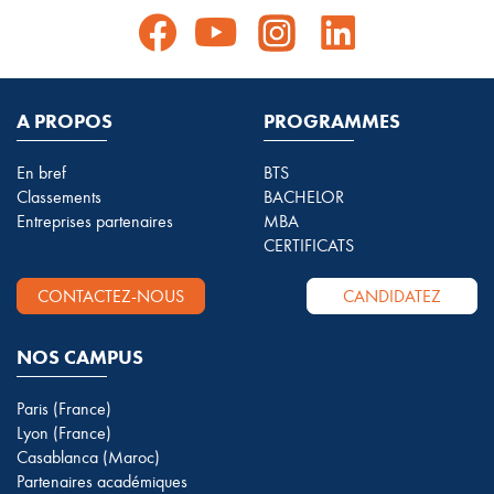
A PROPOS
PROGRAMMES
En bref
BTS
Classements
BACHELOR
Entreprises partenaires
MBA
CERTIFICATS
CONTACTEZ-NOUS
CANDIDATEZ
NOS CAMPUS
Paris (France)
Lyon (France)
Casablanca (Maroc)
Partenaires académiques