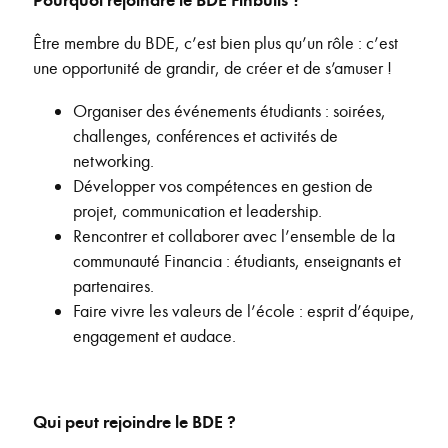
Être membre du BDE, c’est bien plus qu’un rôle : c’est
une opportunité de grandir, de créer et de s’amuser !
Organiser des événements étudiants : soirées,
challenges, conférences et activités de
networking.
Développer vos compétences en gestion de
projet, communication et leadership.
Rencontrer et collaborer avec l’ensemble de la
communauté Financia : étudiants, enseignants et
partenaires.
Faire vivre les valeurs de l’école : esprit d’équipe,
engagement et audace.
Qui peut rejoindre le BDE ?