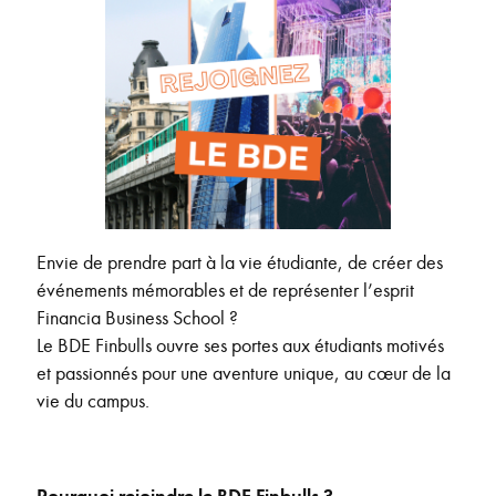
Envie de prendre part à la vie étudiante, de créer des
événements mémorables et de représenter l’esprit
Financia Business School ?
Le BDE Finbulls ouvre ses portes aux étudiants motivés
et passionnés pour une aventure unique, au cœur de la
vie du campus.
Pourquoi rejoindre le BDE Finbulls ?