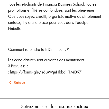
Tous les étudiants de Financia Business School, toutes
promotions et filières confondues, sont les bienvenus.
Que vous soyez créatif, organisé, motivé ou simplement
curieux, il y a une place pour vous dans l’équipe
Finbulls !
Comment rejoindre le BDE Finbulls ?
Les candidatures sont ouvertes dès maintenant.
? Postulez ici
: https://forms.gle/s6LuWjnHbbdHTMD97
Retour
Suivez-nous sur les réseaux sociaux