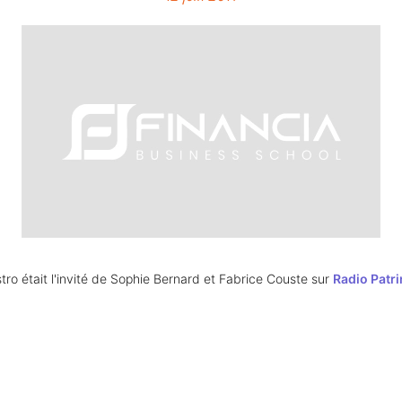
ro était l'invité de Sophie Bernard et Fabrice Couste sur 
Radio Patr