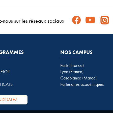
z-nous sur les réseaux sociaux
GRAMMES
NOS CAMPUS
Paris (France)
ELOR
Lyon (France)
Casablanca (Maroc)
FICATS
Partenaires académiques
DIDATEZ