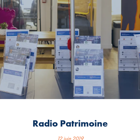
Radio Patrimoine
12 juin 2019