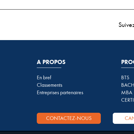
Suive
A PROPOS
PRO
En bref
BTS
Classements
BACH
Entreprises partenaires
MBA
CERTI
CONTACTEZ-NOUS
CAN