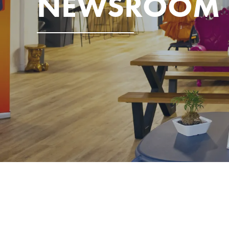
NEWSROOM