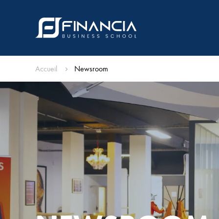
Accueil
Newsroom