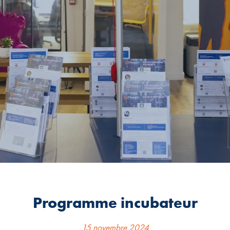
Programme incubateur
15 novembre 2024