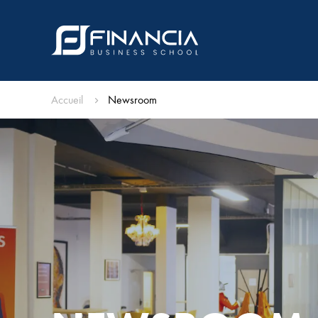
Accueil
Newsroom