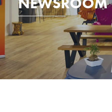
NEWSROOM