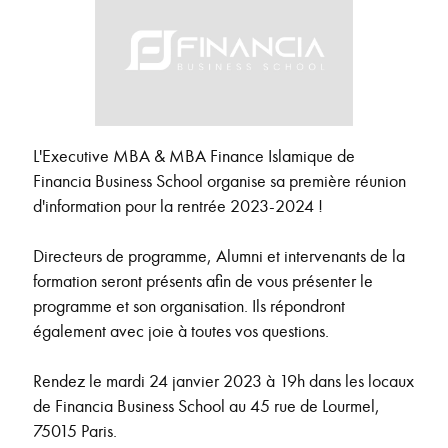
L'Executive MBA & MBA Finance Islamique de
Financia Business School organise sa première réunion
d'information pour la rentrée 2023-2024 !
Directeurs de programme, Alumni et intervenants de la
formation seront présents afin de vous présenter le
programme et son organisation. Ils répondront
également avec joie à toutes vos questions.
Rendez le mardi 24 janvier 2023 à 19h dans les locaux
de Financia Business School au 45 rue de Lourmel,
75015 Paris.