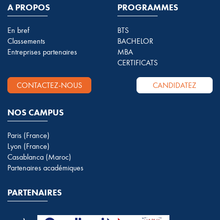
A PROPOS
PROGRAMMES
En bref
BTS
Classements
BACHELOR
Entreprises partenaires
MBA
CERTIFICATS
CONTACTEZ-NOUS
CANDIDATEZ
NOS CAMPUS
Paris (France)
Lyon (France)
Casablanca (Maroc)
Partenaires académiques
PARTENAIRES