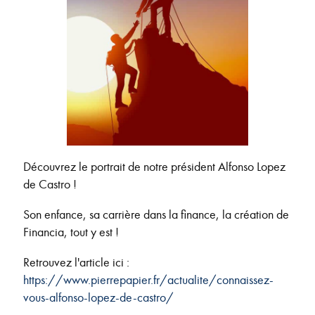
Découvrez le portrait de notre président Alfonso Lopez
de Castro !
Son enfance, sa carrière dans la finance, la création de
Financia, tout y est !
Retrouvez l'article ici :
https://www.pierrepapier.fr/actualite/connaissez-
vous-alfonso-lopez-de-castro/