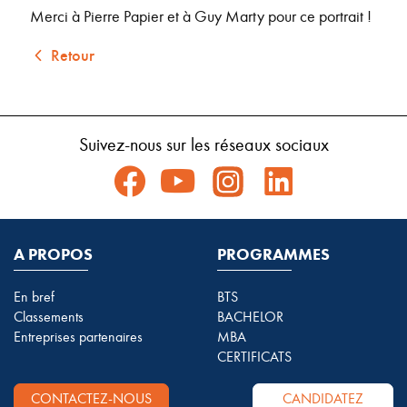
Merci à Pierre Papier et à Guy Marty pour ce portrait !
Retour
Suivez-nous sur les réseaux sociaux
A PROPOS
PROGRAMMES
En bref
BTS
Classements
BACHELOR
Entreprises partenaires
MBA
CERTIFICATS
CONTACTEZ-NOUS
CANDIDATEZ