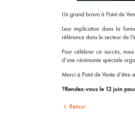
Un grand bravo à Point de Vent
Leur implication dans la form
référence dans le secteur de l'
Pour célébrer ce succès, nous
d’une cérémonie spéciale organ
Merci à Point de Vente d’être 
?Rendez-vous le 12 juin pour 
Retour