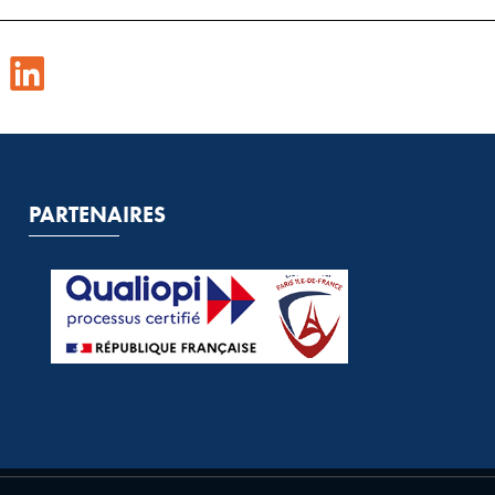
PARTENAIRES