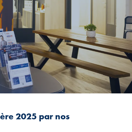
ière 2025 par nos