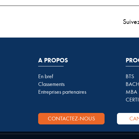
Suive
A PROPOS
PRO
En bref
BTS
Classements
BACH
Entreprises partenaires
MBA
CERTI
CONTACTEZ-NOUS
CAN