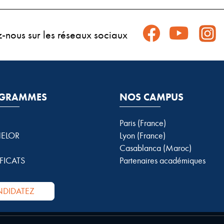
z-nous sur les réseaux sociaux
GRAMMES
NOS CAMPUS
Paris (France)
ELOR
Lyon (France)
Casablanca (Maroc)
FICATS
Partenaires académiques
DIDATEZ