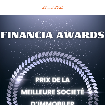
23 mai 2025