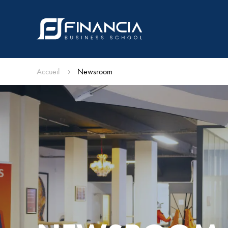
Accueil
Newsroom