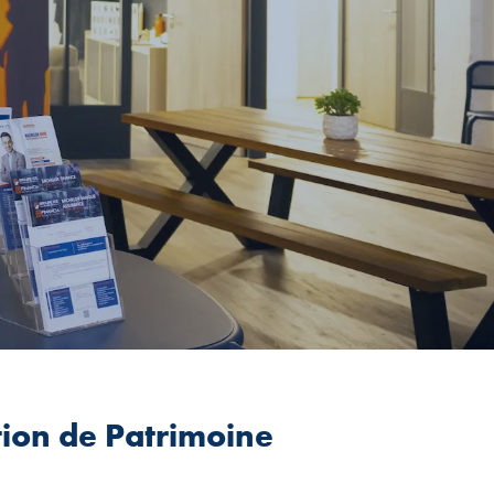
tion de Patrimoine