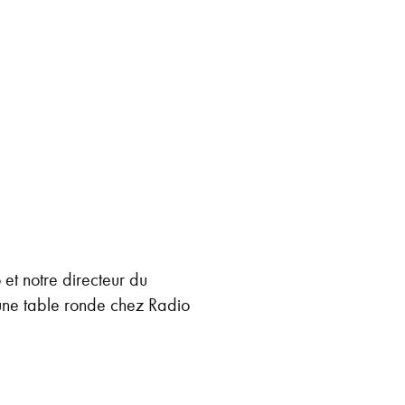
et notre directeur du
une table ronde chez Radio