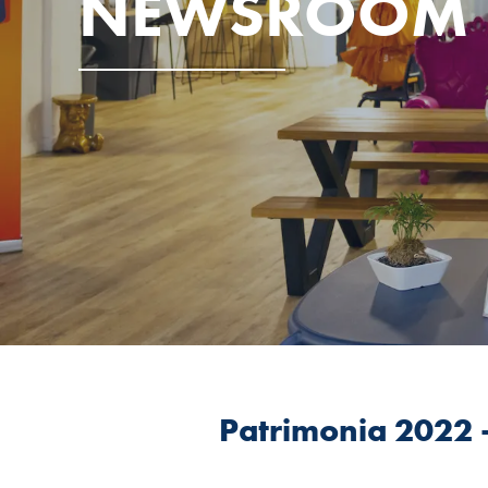
NEWSROOM
Patrimonia 2022 -