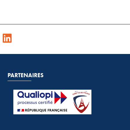
PARTENAIRES