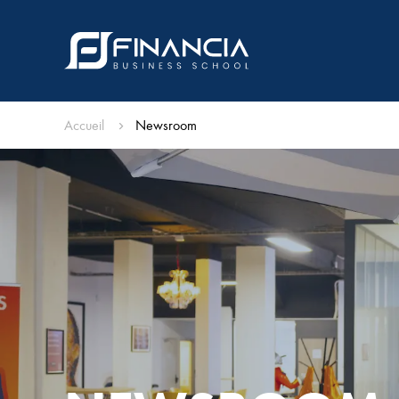
Accueil
Newsroom