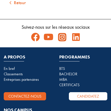
Retour
Suivez-nous sur les réseaux sociaux
A PROPOS
PROGRAMMES
En bref
BTS
Classements
BACHELOR
Entreprises partenaires
MBA
CERTIFICATS
CONTACTEZ-NOUS
CANDIDATEZ
NOS CAMPUS