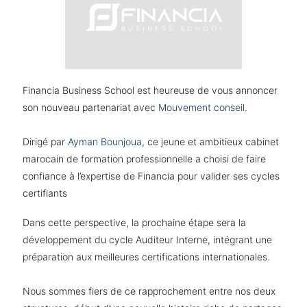
Financia Business School est heureuse de vous annoncer
son nouveau partenariat avec
Mouvement conseil
.
Dirigé par
Ayman Bounjoua
, ce jeune et ambitieux cabinet
marocain de formation professionnelle a choisi de faire
confiance à l’expertise de Financia pour valider ses cycles
certifiants
Dans cette perspective, la prochaine étape sera la
développement du cycle Auditeur Interne, intégrant une
préparation aux meilleures certifications internationales
.
Nous sommes fiers de ce rapprochement entre nos deux