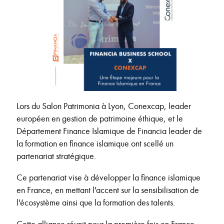
Lors du Salon Patrimonia à Lyon, Conexcap, leader
européen en gestion de patrimoine éthique, et le
Département Finance Islamique de Financia leader de
la formation en finance islamique ont scellé un
partenariat stratégique.
Ce partenariat vise à développer la finance islamique
en France, en mettant l'accent sur la sensibilisation de
l'écosystème ainsi que la formation des talents.
Cette alliance réunit pour la première fois en France,