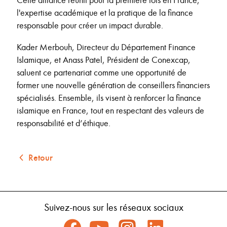
l'expertise académique et la pratique de la finance
responsable pour créer un impact durable.
Kader Merbouh, Directeur du Département Finance
Islamique, et Anass Patel, Président de Conexcap,
saluent ce partenariat comme une opportunité de
former une nouvelle génération de conseillers financiers
spécialisés. Ensemble, ils visent à renforcer la finance
islamique en France, tout en respectant des valeurs de
responsabilité et d’éthique.
Retour
Suivez-nous sur les réseaux sociaux