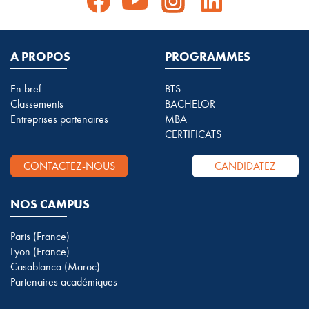
A PROPOS
PROGRAMMES
En bref
BTS
Classements
BACHELOR
Entreprises partenaires
MBA
CERTIFICATS
CONTACTEZ-NOUS
CANDIDATEZ
NOS CAMPUS
Paris (France)
Lyon (France)
Casablanca (Maroc)
Partenaires académiques