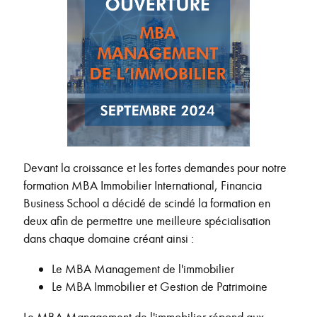
Devant la croissance et les fortes demandes pour notre
formation MBA Immobilier International, Financia
Business School a décidé de scindé la formation en
deux afin de permettre une meilleure spécialisation
dans chaque domaine créant ainsi :
Le MBA Management de l'immobilier
Le MBA Immobilier et Gestion de Patrimoine
Le MBA Management de l'immobilier répond aux