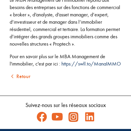
besoins des entreprises sur des fonctions de commercial
« broker », d’analyste, d’asset manager, d’expert,
d’investisseur et de manager dans l’immobilier
résidentiel, commercial et tertiaire. La formation permet
d’intégrer des grands groupes immobiliers comme des
nouvelles structures « Proptech ».
Pour en savoir plus sur le MBA Management de
l'immobilier, c'est par ici :
https://swll.to/ManaIMMO
Retour
Suivez-nous sur les réseaux sociaux