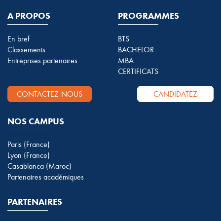
A PROPOS
PROGRAMMES
En bref
BTS
Classements
BACHELOR
Entreprises partenaires
MBA
CERTIFICATS
CONTACTEZ-NOUS
CANDIDATEZ
NOS CAMPUS
Paris (France)
Lyon (France)
Casablanca (Maroc)
Partenaires académiques
PARTENAIRES