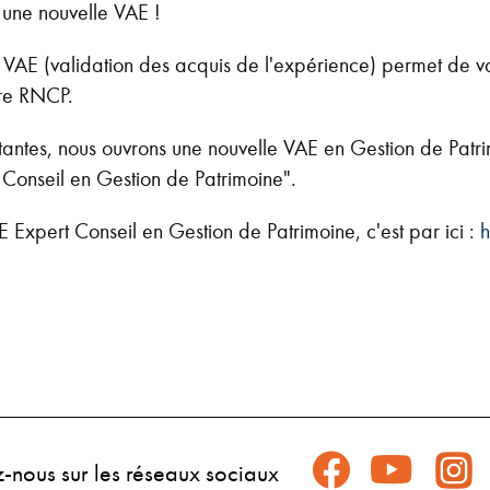
 une nouvelle VAE !
 VAE (validation des acquis de l'expérience) permet de va
tre RNCP.
tantes, nous ouvrons une nouvelle VAE en Gestion de Patri
 Conseil en Gestion de Patrimoine".
E Expert Conseil en Gestion de Patrimoine, c'est par ici :
h
z-nous sur les réseaux sociaux