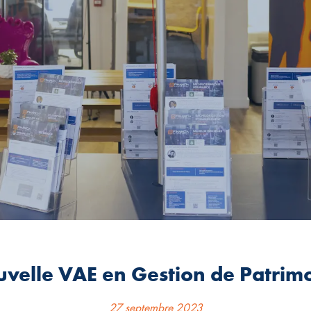
velle VAE en Gestion de Patrim
27 septembre 2023