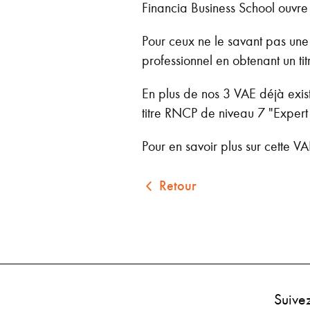
Financia Business School ouvre
Pour ceux ne le savant pas une
professionnel en obtenant un ti
En plus de nos 3 VAE déjà exis
titre RNCP de niveau 7 "Expert
Pour en savoir plus sur cette VA
Retour
Suive