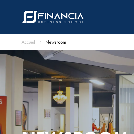
Accueil
Newsroom