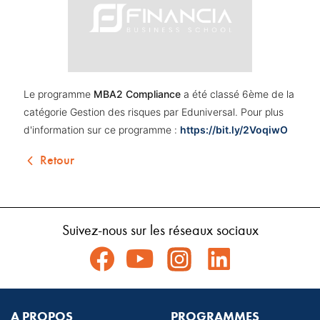
Le programme 
MBA2 Compliance
 a été classé 6ème de la 
catégorie Gestion des risques par Eduniversal. Pour plus 
d'information sur ce programme : 
https://bit.ly/2VoqiwO
Retour
Suivez-nous sur les réseaux sociaux
A PROPOS
PROGRAMMES