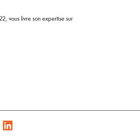
 vous livre son expertise sur