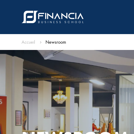
Accueil
Newsroom