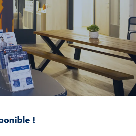
ponible !