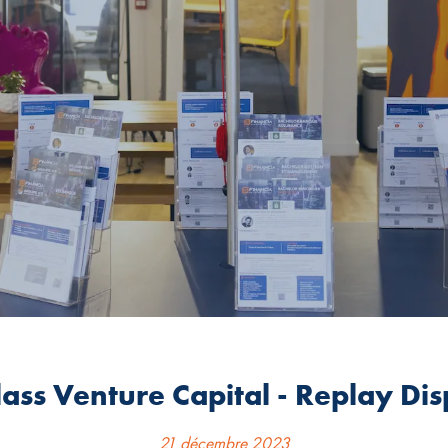
ass Venture Capital - Replay Dis
21 décembre 2023