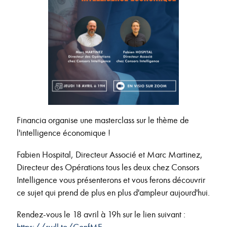
Financia organise une masterclass sur le thème de
l'intelligence économique !
Fabien Hospital, Directeur Associé et Marc Martinez,
Directeur des Opérations tous les deux chez Consors
Intelligence vous présenterons et vous ferons découvrir
ce sujet qui prend de plus en plus d'ampleur aujourd'hui.
Rendez-vous le 18 avril à 19h sur le lien suivant :
https://swll.to/ConfME