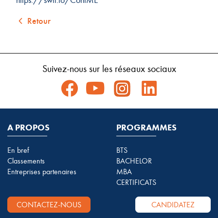
Retour
Suivez-nous sur les réseaux sociaux
A PROPOS
PROGRAMMES
En bref
BTS
Classements
BACHELOR
Entreprises partenaires
MBA
CERTIFICATS
CONTACTEZ-NOUS
CANDIDATEZ