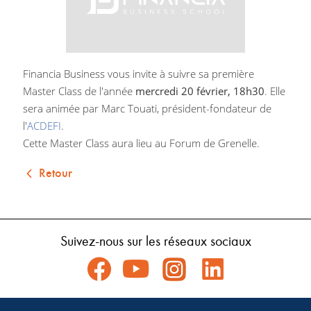
Financia Business vous invite à suivre sa première
Master Class de l'année
mercredi 20 février, 18h30
. Elle
sera animée par Marc Touati, président-fondateur de
l'
ACDEFI
.
Cette Master Class aura lieu au Forum de Grenelle.
Retour
Suivez-nous sur les réseaux sociaux