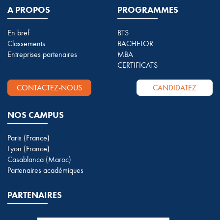
A PROPOS
PROGRAMMES
En bref
BTS
Classements
BACHELOR
Entreprises partenaires
MBA
CERTIFICATS
CONTACTEZ-NOUS
CANDIDATEZ
NOS CAMPUS
Paris (France)
Lyon (France)
Casablanca (Maroc)
Partenaires académiques
PARTENAIRES