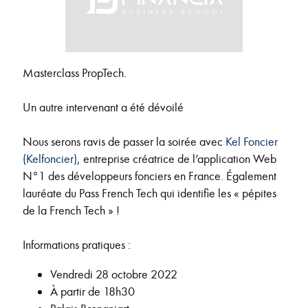
Masterclass PropTech.
Un autre intervenant a été dévoilé
Nous serons ravis de passer la soirée avec
Kel Foncier
(Kelfoncier)
, entreprise créatrice de l’application Web
N°1 des développeurs fonciers en France. Également
lauréate du Pass French Tech qui identifie les « pépites
de la French Tech » !
Informations pratiques :
Vendredi 28 octobre 2022
À partir de 18h30