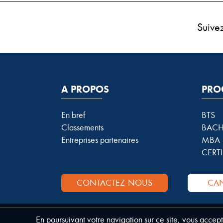
Suive
A PROPOS
PRO
En bref
BTS
Classements
BACH
Entreprises partenaires
MBA
CERTI
CONTACTEZ-NOUS
CAN
En poursuivant votre navigation sur ce site, vous accep