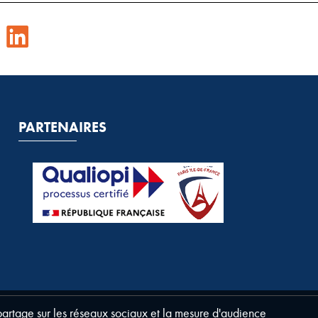
PARTENAIRES
 partage sur les réseaux sociaux et la mesure d'audience