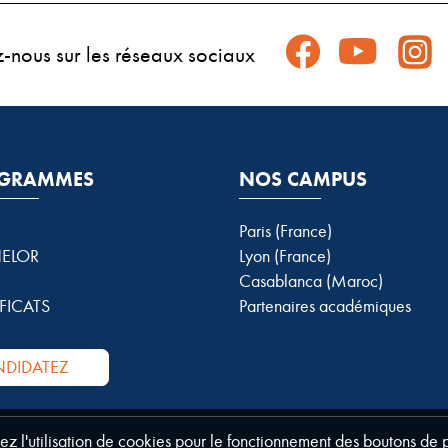
z-nous sur les réseaux sociaux
GRAMMES
NOS CAMPUS
Paris (France)
ELOR
Lyon (France)
Casablanca (Maroc)
FICATS
Partenaires académiques
DIDATEZ
tez l'utilisation de cookies pour le fonctionnement des boutons de