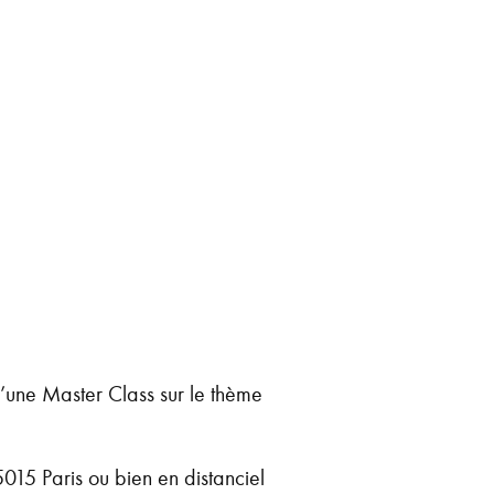
’une Master Class sur le thème
15 Paris ou bien en distanciel