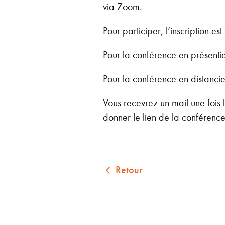
via Zoom.
Pour participer, l’inscription es
Pour la conférence en présentie
Pour la conférence en distancie
Vous recevrez un mail une fois l
donner le lien de la conférence
Retour