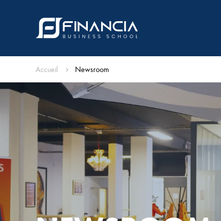
Accueil
Newsroom