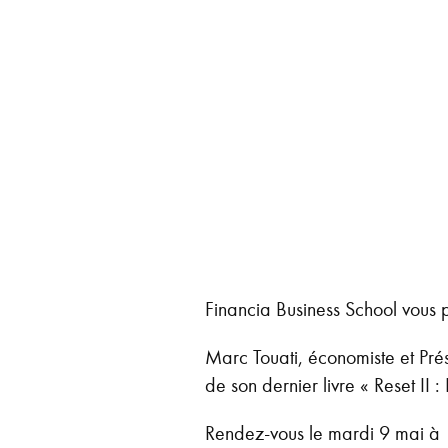
Financia Business School vous 
Marc Touati, économiste et Pré
de son dernier livre « Reset II
Rendez-vous le mardi 9 mai à 1