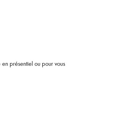
e en présentiel ou pour vous