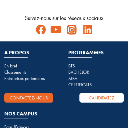
Suivez-nous sur les réseaux sociaux
A PROPOS
PROGRAMMES
En bref
BTS
Classements
BACHELOR
Entreprises partenaires
MBA
CERTIFICATS
CONTACTEZ-NOUS
CANDIDATEZ
NOS CAMPUS
Paris (France)