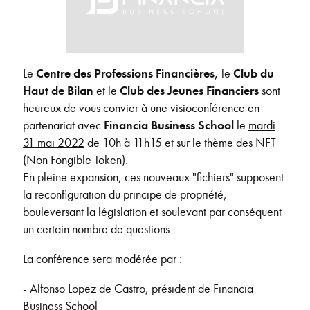
Le
Centre des Professions Financières,
le
Club du
Haut de Bilan
et le
Club des Jeunes Financiers
sont
heureux de vous convier à une visioconférence en
partenariat avec
Financia Business School
le
mardi
31 mai
2
022
de 10h à 11h15 et sur le thème des NFT
(Non Fongible Token).
En pleine expansion, ces nouveaux "fichiers" supposent
la reconfiguration du principe de propriété,
bouleversant la législation et soulevant par conséquent
un certain nombre de questions.
La conférence sera modérée par :
- Alfonso Lopez de Castro, président de Financia
Business School