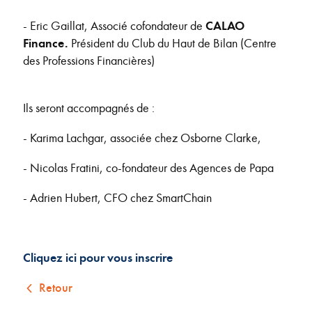
- Eric Gaillat, Associé cofondateur de
CALAO
Finance.
Président du Club du Haut de Bilan (Centre
des Professions Financières)
Ils seront accompagnés de :
- Karima Lachgar, associée chez Osborne Clarke,
- Nicolas Fratini, co-fondateur des Agences de Papa
- Adrien Hubert, CFO chez SmartChain
Cliquez ici pour vous inscrire
Retour